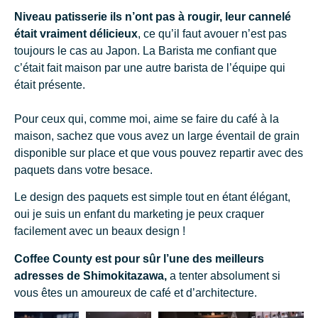
Niveau patisserie ils n’ont pas à rougir, leur cannelé
était vraiment délicieux
, ce qu’il faut avouer n’est pas
toujours le cas au Japon. La Barista me confiant que
c’était fait maison par une autre barista de l’équipe qui
était présente.
Pour ceux qui, comme moi, aime se faire du café à la
maison, sachez que vous avez un large éventail de grain
disponible sur place et que vous pouvez repartir avec des
paquets dans votre besace.
Le design des paquets est simple tout en étant élégant,
oui je suis un enfant du marketing je peux craquer
facilement avec un beaux design !
Coffee County est pour sûr l’une des meilleurs
adresses de Shimokitazawa,
a tenter absolument si
vous êtes un amoureux de café et d’architecture.