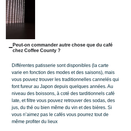
Peut-on commander autre chose que du café
chez Coffee County ?
Différentes patisserie sont disponibles (la carte
varie en fonction des modes et des saisons), mais
vous pouvez trouver les traditionnelles cannelés qui
font fureur au Japon depuis quelques années. Au
niveau des boissons, à coté des tarditionnels café
late, et filtre vous pouvez retrouver des sodas, des
jus, du thé ou bien même du vin et des bières. Si
vous n’aimez pas le cafés vous pourrez tout de
même profiter du lieux