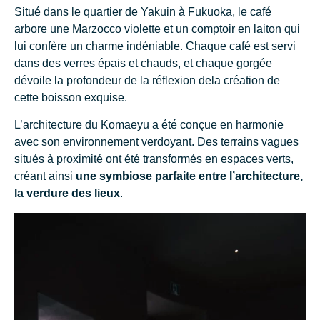
Situé dans le quartier de Yakuin à Fukuoka, le café
arbore une Marzocco violette et un comptoir en laiton qui
lui confère un charme indéniable. Chaque café est servi
dans des verres épais et chauds, et chaque gorgée
dévoile la profondeur de la réflexion dela création de
cette boisson exquise.
L’architecture du Komaeyu a été conçue en harmonie
avec son environnement verdoyant. Des terrains vagues
situés à proximité ont été transformés en espaces verts,
créant ainsi
une symbiose parfaite entre l’architecture,
la verdure des lieux
.