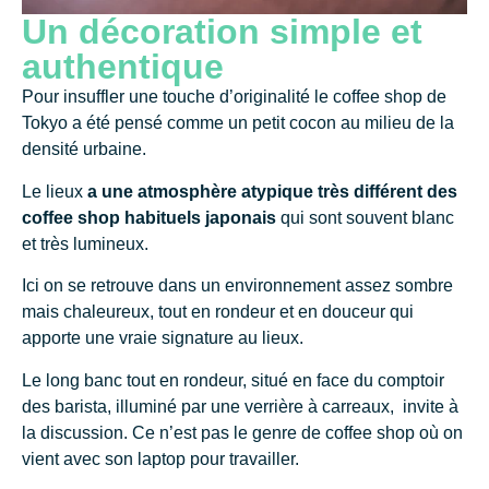
Un décoration simple et
authentique
Pour insuffler une touche d’originalité le coffee shop de
Tokyo a été pensé comme un petit cocon au milieu de la
densité urbaine.
Le lieux
a une atmosphère atypique très différent des
coffee shop habituels japonais
qui sont souvent blanc
et très lumineux.
Ici on se retrouve dans un environnement assez sombre
mais chaleureux, tout en rondeur et en douceur qui
apporte une vraie signature au lieux.
Le long banc tout en rondeur, situé en face du comptoir
des barista, illuminé par une verrière à carreaux,
invite à
la discussion. Ce n’est pas le genre de coffee shop où on
vient avec son laptop pour travailler.