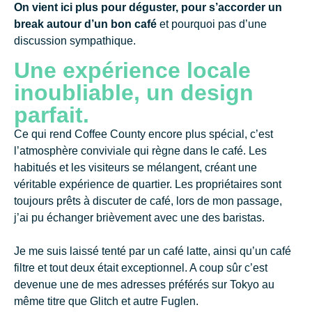
On vient ici plus pour déguster, pour s’accorder un
break autour d’un bon café
et pourquoi pas d’une
discussion sympathique.
Une expérience locale
inoubliable, un design
parfait.
Ce qui rend Coffee County encore plus spécial, c’est
l’atmosphère conviviale qui règne dans le café. Les
habitués et les visiteurs se mélangent, créant une
véritable expérience de quartier. Les propriétaires sont
toujours prêts à discuter de café, lors de mon passage,
j’ai pu échanger brièvement avec une des baristas.
Je me suis laissé tenté par un café latte, ainsi qu’un café
filtre et tout deux était exceptionnel. A coup sûr c’est
devenue une de mes adresses préférés sur Tokyo au
même titre que Glitch et autre Fuglen.