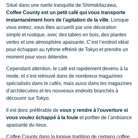
Situé dans une ruelle tranquille de Shimokitazawa,
Coffee County est un petit café qui vous transporte
instantanément hors de l’agitation de la ville
. Lorsque
vous entrez, vous êtes accueilli par une décoration
simple et rustique, avec des tables en bois, des plantes
vertes et une atmosphère apaisante. C’est l’endroit idéal
pour échapper au rythme effréné de Tokyo et prendre un
moment pour vous détendre.
Cependant attention, le café est rapidement devenu à la
mode, et s’est retrouvé dans de nombreux magazines
spécialisés dans le cafés, mais aussi dans les magazines
d’architecutres et les nouveaux endroits branchés à
découvrir sur Tokyo.
Il est donc préférable de
vous y rendre à l’ouverture si
vous voulez échappé à la foule
et porfiter de l’ambiance
apaisante du lieux.
Coffee County dans la longue tradition de certains coffee