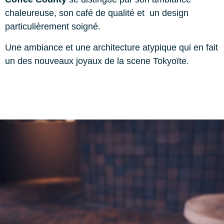
chaleureuse, son café de qualité et un design
particulièrement soigné.
Une ambiance et une architecture atypique qui en fait
un des nouveaux joyaux de la scene Tokyoïte.