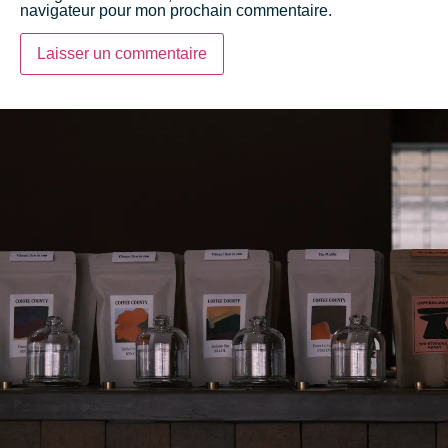
navigateur pour mon prochain commentaire.