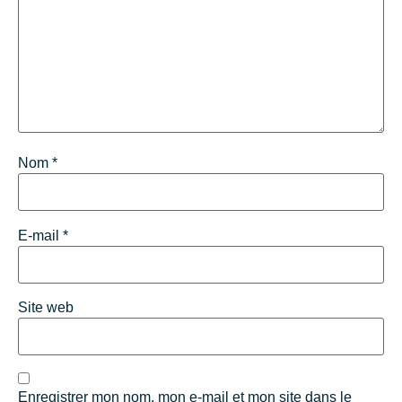
Nom
*
E-mail
*
Site web
Enregistrer mon nom, mon e-mail et mon site dans le