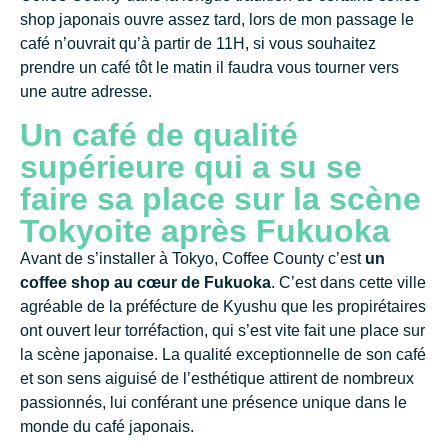
shop japonais ouvre assez tard, lors de mon passage le
café n’ouvrait qu’à partir de 11H, si vous souhaitez
prendre un café tôt le matin il faudra vous tourner vers
une autre adresse.
Un café de qualité
supérieure qui a su se
faire sa place sur la scène
Tokyoite après Fukuoka
Avant de s’installer à Tokyo, Coffee County c’est
un
coffee shop au cœur de Fukuoka
. C’est dans cette ville
agréable de la préfécture de Kyushu que les propirétaires
ont ouvert leur torréfaction, qui s’est vite fait une place sur
la scène japonaise. La qualité exceptionnelle de son café
et son sens aiguisé de l’esthétique attirent de nombreux
passionnés, lui conférant une présence unique dans le
monde du café japonais.