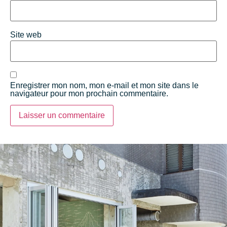
Site web
Enregistrer mon nom, mon e-mail et mon site dans le
navigateur pour mon prochain commentaire.