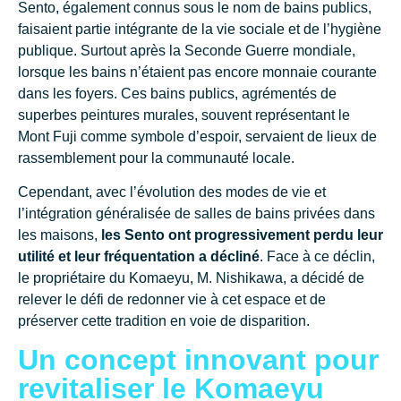
Sento, également connus sous le nom de bains publics,
faisaient partie intégrante de la vie sociale et de l’hygiène
publique. Surtout après la Seconde Guerre mondiale,
lorsque les bains n’étaient pas encore monnaie courante
dans les foyers. Ces bains publics, agrémentés de
superbes peintures murales, souvent représentant le
Mont Fuji comme symbole d’espoir, servaient de lieux de
rassemblement pour la communauté locale.
Cependant, avec l’évolution des modes de vie et
l’intégration généralisée de salles de bains privées dans
les maisons,
les Sento ont progressivement perdu leur
utilité et leur fréquentation a décliné
. Face à ce déclin,
le propriétaire du Komaeyu, M. Nishikawa, a décidé de
relever le défi de redonner vie à cet espace et de
préserver cette tradition en voie de disparition.
Un concept innovant pour
revitaliser le Komaeyu​