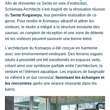
Afin de réinventer ce Sento en voie d’extinction,
Schemata Architects s’est inspiré de la rénovation réussie
du
Sento Koganeyu
, leur première réalisation de ce
genre. Pour rendre le Komaeyu attractif et attirer les
visiteurs, le studio a intégré à la structure existante des
saunas, un comptoir de réception et une zone de détente
où les visiteurs peuvent savourer une bonne bière.
L’architecture du Komaeyu a été conçue en harmonie
avec son environnement verdoyant. Des terrains vagues
situés à proximité ont été transformés en espaces verts,
créant ainsi une symbiose parfaite entre l’architecture, la
verdure et l’élément aquatique. Les espaces de baignade
se mêlent à un bar convivial,
favorisant les échanges et
les rencontres
après une séance relaxante dans les
bains.