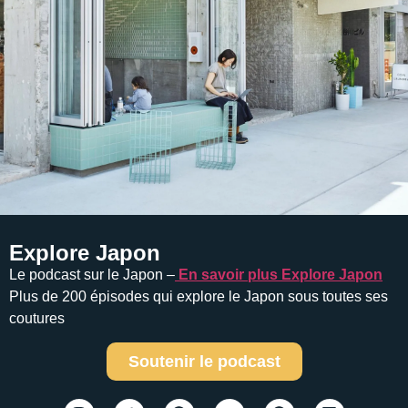
Explore Japon
Le podcast sur le Japon –
En savoir plus Explore Japon
Plus de 200 épisodes qui explore le Japon sous toutes ses
coutures
Soutenir le podcast