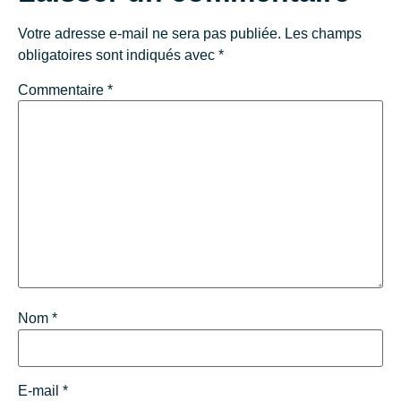
Votre adresse e-mail ne sera pas publiée.
Les champs
obligatoires sont indiqués avec
*
Commentaire
*
Nom
*
E-mail
*