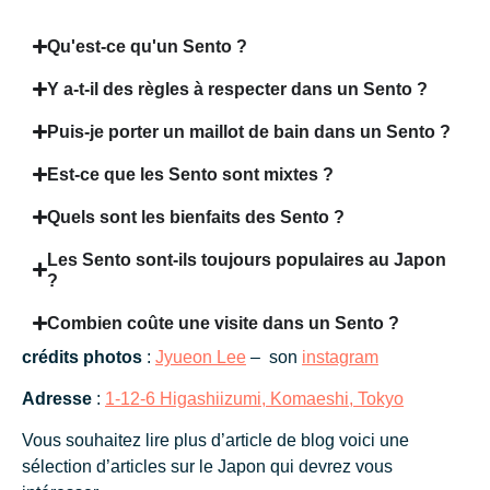
Qu'est-ce qu'un Sento ?
Y a-t-il des règles à respecter dans un Sento ?
Puis-je porter un maillot de bain dans un Sento ?
Est-ce que les Sento sont mixtes ?
Quels sont les bienfaits des Sento ?
Les Sento sont-ils toujours populaires au Japon
?
Combien coûte une visite dans un Sento ?
crédits photos
:
Jyueon Lee
– son
instagram
Adresse
:
1-12-6 Higashiizumi, Komaeshi, Tokyo
Vous souhaitez lire plus d’article de blog voici une
sélection d’articles sur le Japon qui devrez vous