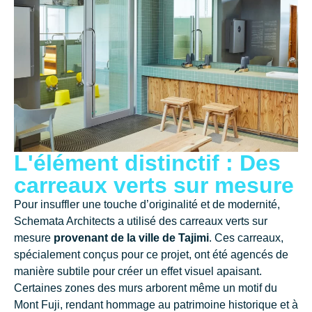
L'élément distinctif : Des
carreaux verts sur mesure​
Pour insuffler une touche d’originalité et de modernité,
Schemata Architects a utilisé des carreaux verts sur
mesure
provenant de la ville de Tajimi
. Ces carreaux,
spécialement conçus pour ce projet, ont été agencés de
manière subtile pour créer un effet visuel apaisant.
Certaines zones des murs arborent même un motif du
Mont Fuji, rendant hommage au patrimoine historique et à