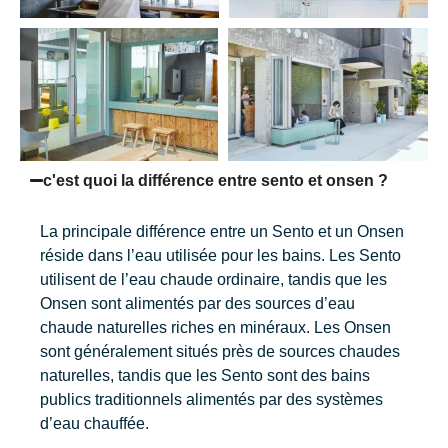
c'est quoi la différence entre sento et onsen ?
La principale différence entre un Sento et un Onsen
réside dans l’eau utilisée pour les bains. Les Sento
utilisent de l’eau chaude ordinaire, tandis que les
Onsen sont alimentés par des sources d’eau
chaude naturelles riches en minéraux. Les Onsen
sont généralement situés près de sources chaudes
naturelles, tandis que les Sento sont des bains
publics traditionnels alimentés par des systèmes
d’eau chauffée.