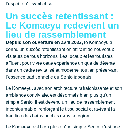
l’espoir qu’il symbolise.
Un succès retentissant :
Le Komaeyu redevient un
lieu de rassemblement​
Depuis son ouverture en avril 2023
, le Komaeyu a
connu un succès retentissant en attirant de nouveaux
visiteurs de tous horizons. Les locaux et les touristes
affluent pour vivre cette expérience unique de détente
dans un cadre revitalisé et moderne, tout en préservant
l’essence traditionnelle du Sento japonais.
Le Komaeyu, avec son architecture rafraîchissante et son
ambiance conviviale, est désormais bien plus qu’un
simple Sento. Il est devenu un lieu de rassemblement
incontournable, renforçant le tissu social et ravivant la
tradition des bains publics dans la région.
Le Komaeyu est bien plus qu’un simple Sento, c’est une