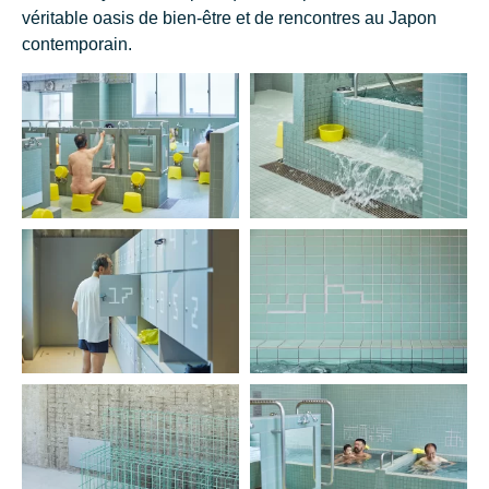
véritable oasis de bien-être et de rencontres au Japon
contemporain.