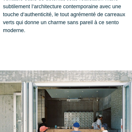
subtilement l’architecture contemporaine avec une
touche d’authenticité, le tout agrémenté de carreaux
verts qui donne un charme sans pareil à ce sento
moderne.