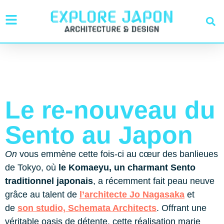
Le re-nouveau du
Sento au Japon
On
vous emmène cette fois-ci au cœur des banlieues
de Tokyo, où
le Komaeyu, un charmant Sento
traditionnel japonais
, a récemment fait peau neuve
grâce au talent de
l’architecte Jo Nagasaka
et
de
son studio, Schemata Architects
. Offrant une
véritable oasis de détente, cette réalisation marie