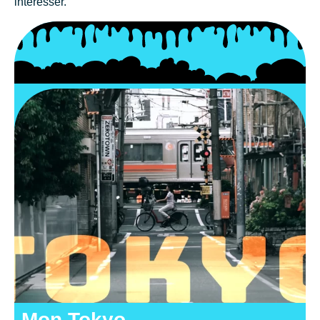
intéresser.
Mon Tokyo