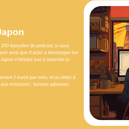
 Japon
e 200 épisodes de podcast, si vous
enir ainsi que d’aider à développer les
 Japon n’hésitez pas à rejoindre le
ment 2 euros par mois, et accédez à
 aux emissions : bonnes adresses,