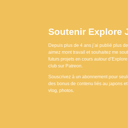
Soutenir Explore
Depuis plus de 4 ans j’ai publié plus d
aimez mont travail et souhaitez me sout
futurs projets en cours autour d’Explore
club sur Patreon.
Souscrivez à un abonnement pour seule
des bonus de contenu liés au japons et
vlog, photos.