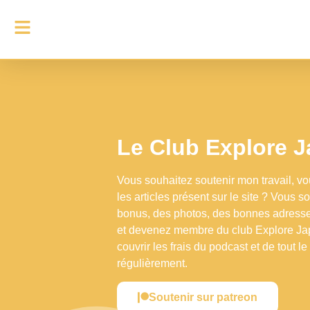
Le Club Explore 
Vous souhaitez soutenir mon travail, v
les articles présent sur le site ? Vous 
bonus, des photos, des bonnes adresse
et devenez membre du club Explore Ja
couvrir les frais du podcast et de tout l
régulièrement.
Soutenir sur patreon